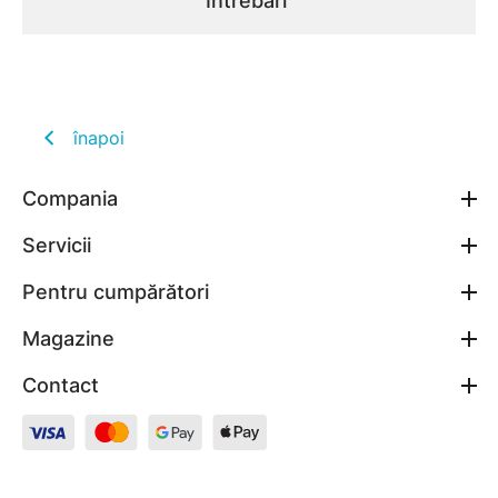
Întrebări
înapoi
Compania
Servicii
Pentru cumpărători
Magazine
Contact