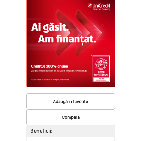
Adaugă în favorite
Compară
Beneficii: