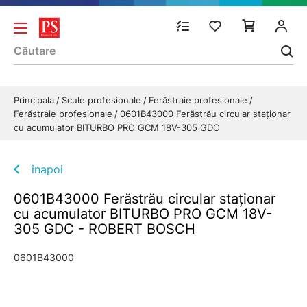
Principala
Scule profesionale
Ferăstraie profesionale
Ferăstraie profesionale
0601B43000 Ferăstrău circular staţionar
cu acumulator BITURBO PRO GCM 18V-305 GDC
înapoi
0601B43000 Ferăstrău circular staţionar
cu acumulator BITURBO PRO GCM 18V-
305 GDC - ROBERT BOSCH
0601B43000