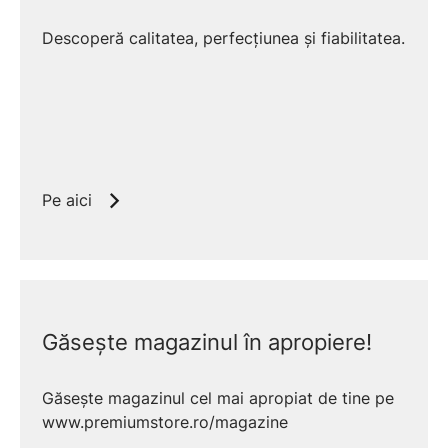
Descoperă calitatea, perfecțiunea și fiabilitatea.
Pe aici
Găsește magazinul în apropiere!
Găsește magazinul cel mai apropiat de tine pe
www.premiumstore.ro/magazine