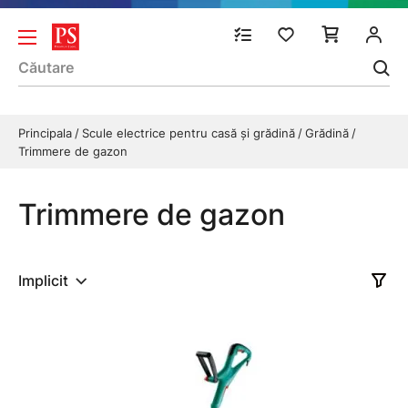
Principala
Scule electrice pentru casă și grădină
Grădină
Trimmere de gazon
Trimmere de gazon
Implicit