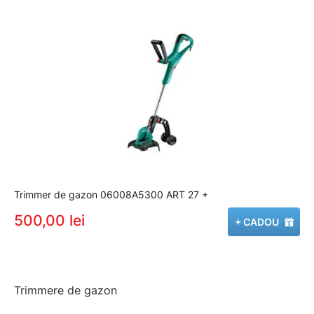
Trimmer de gazon 06008A5300 ART 27 +
500,00 lei
+ CADOU
Trimmere de gazon