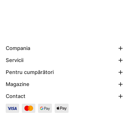
Compania
Servicii
Pentru cumpărători
Magazine
Contact