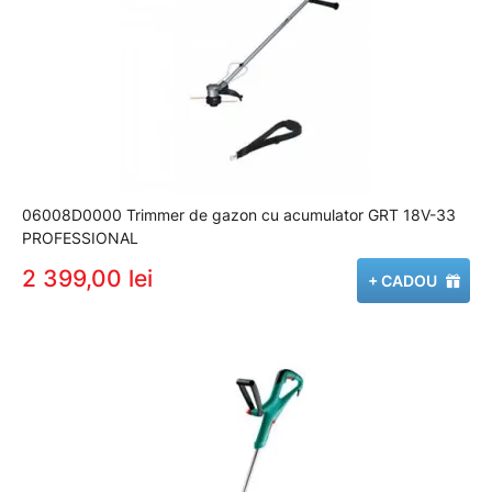
06008D0000 Trimmer de gazon cu acumulator GRT 18V-33
PROFESSIONAL
2 399,00 lei
+ CADOU