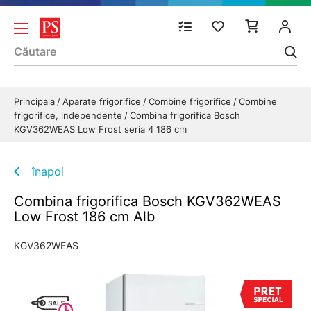
Principala
Aparate frigorifice
Combine frigorifice
Combine
frigorifice, independente
Combina frigorifica Bosch
KGV362WEAS Low Frost seria 4 186 cm
înapoi
Combina frigorifica Bosch KGV362WEAS
Low Frost 186 cm Alb
KGV362WEAS