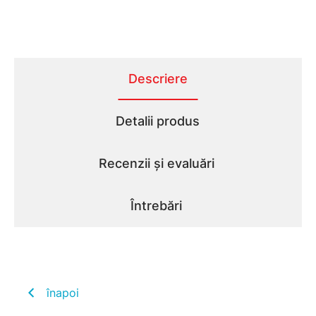
Descriere
Detalii produs
Recenzii și evaluări
Întrebări
înapoi