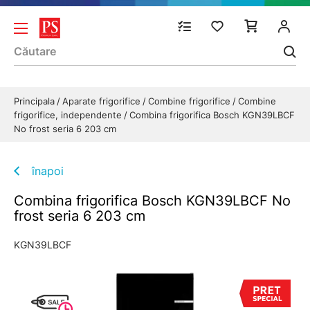
Principala
Aparate frigorifice
Combine frigorifice
Combine
frigorifice, independente
Combina frigorifica Bosch KGN39LBCF
No frost seria 6 203 cm
înapoi
Combina frigorifica Bosch KGN39LBCF No
frost seria 6 203 cm
KGN39LBCF