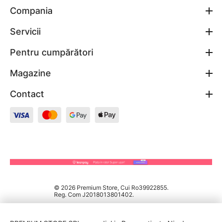
Compania
Servicii
Pentru cumpărători
Magazine
Contact
© 2026 Premium Store, Cui Ro39922855.
Reg. Com J2018013801402.