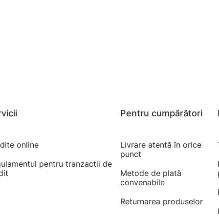
vicii
Pentru cumpărători
dite online
Livrare atentă în orice
punct
ulamentul pentru tranzactii de
dit
Metode de plată
convenabile
Returnarea produselor