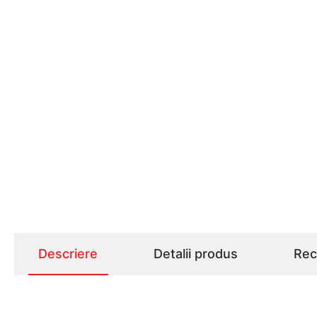
Descriere
Detalii produs
Rece