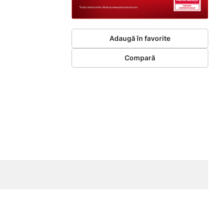
Adaugă în favorite
Compară