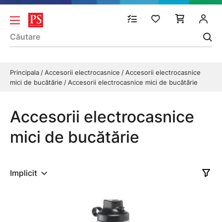
Principala
Accesorii electrocasnice
Accesorii electrocasnice
mici de bucătărie
Accesorii electrocasnice mici de bucătărie
Accesorii electrocasnice
mici de bucătărie
Implicit