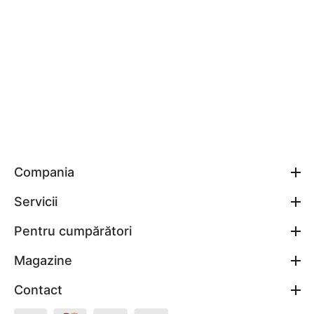
Compania
Servicii
Pentru cumpărători
Magazine
Contact