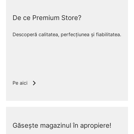
De ce Premium Store?
Descoperă calitatea, perfecțiunea și fiabilitatea.
Pe aici
Găsește magazinul în apropiere!