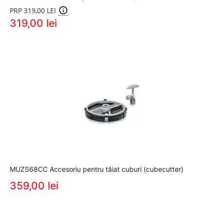
PRP 319,00 LEI
319,00 lei
MUZS68CC Accesoriu pentru tăiat cuburi (cubecutter)
359,00 lei