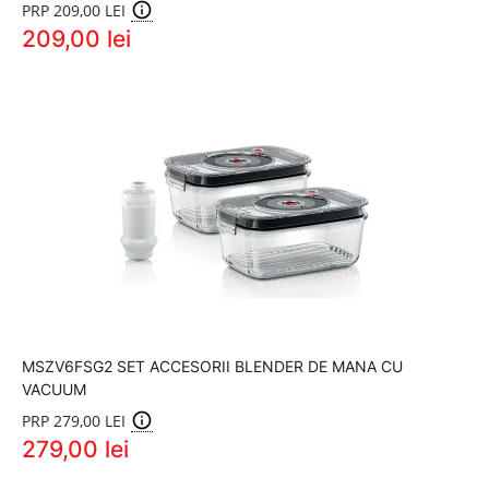
PRP 209,00 LEI
209,00 lei
MSZV6FSG2 SET ACCESORII BLENDER DE MANA CU
VACUUM
PRP 279,00 LEI
279,00 lei