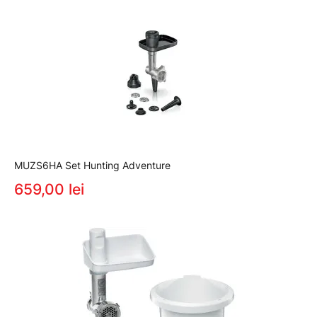
MUZS6HA Set Hunting Adventure
659,00 lei