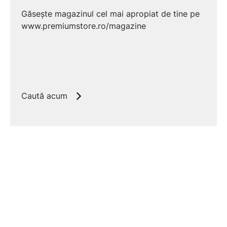
Găsește magazinul cel mai apropiat de tine pe
www.premiumstore.ro/magazine
Caută acum