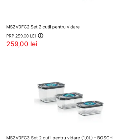
MSZV0FC2 Set 2 cutii pentru vidare
PRP 259,00 LEI
259,00 lei
MSZV0FC3 Set 2 cutii pentru vidare (1,0L) - BOSCH