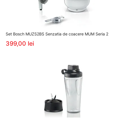
Set Bosch MUZS2BS Senzatia de coacere MUM Seria 2
399,00 lei