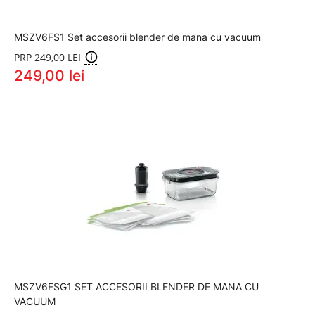
MSZV6FS1 Set accesorii blender de mana cu vacuum
PRP 249,00 LEI
249,00 lei
MSZV6FSG1 SET ACCESORII BLENDER DE MANA CU
VACUUM