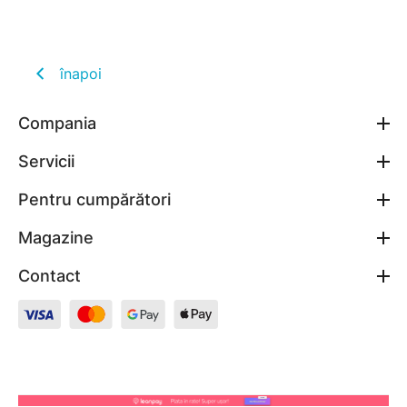
înapoi
Compania
Servicii
Pentru cumpărători
Magazine
Contact