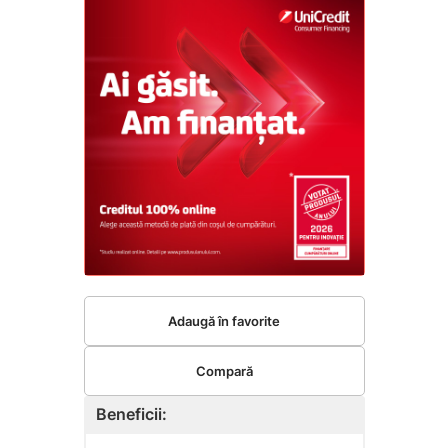
Adaugă în favorite
Compară
Beneficii: