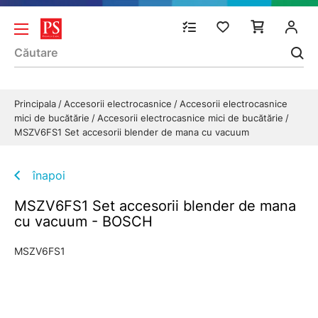
Principala
Accesorii electrocasnice
Accesorii electrocasnice
mici de bucătărie
Accesorii electrocasnice mici de bucătărie
MSZV6FS1 Set accesorii blender de mana cu vacuum
înapoi
MSZV6FS1 Set accesorii blender de mana
cu vacuum - BOSCH
MSZV6FS1