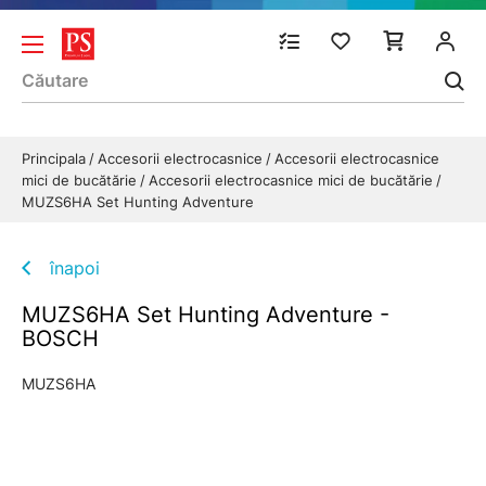
Principala
Accesorii electrocasnice
Accesorii electrocasnice
mici de bucătărie
Accesorii electrocasnice mici de bucătărie
MUZS6HA Set Hunting Adventure
înapoi
MUZS6HA Set Hunting Adventure -
BOSCH
MUZS6HA