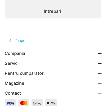
Întrebări
înapoi
Compania
Servicii
Pentru cumpărători
Magazine
Contact