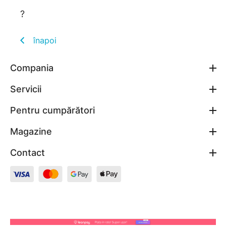
?
înapoi
Compania
Servicii
Pentru cumpărători
Magazine
Contact