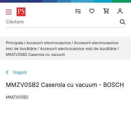
Principala
Accesorii electrocasnice
Accesorii electrocasnice
mici de bucătărie
Accesorii electrocasnice mici de bucătărie
MMZV0SB2 Caserola cu vacuum
înapoi
MMZV0SB2 Caserola cu vacuum - BOSCH
MMZV0SB2