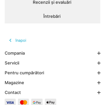
Recenzii și evaluări
Întrebări
înapoi
Compania
Servicii
Pentru cumpărători
Magazine
Contact