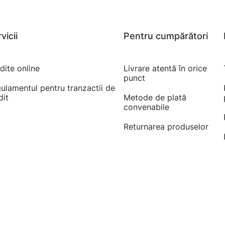
vicii
Pentru cumpărători
dite online
Livrare atentă în orice
punct
ulamentul pentru tranzactii de
dit
Metode de plată
convenabile
Returnarea produselor