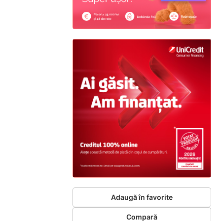
Adaugă în favorite
Compară