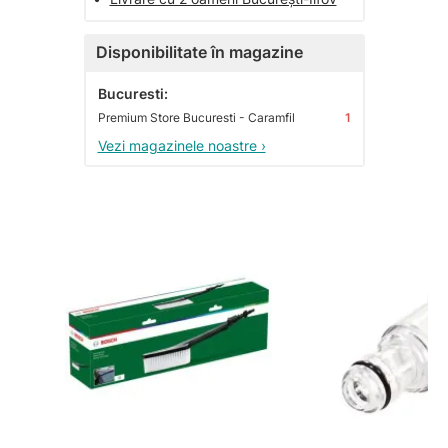
Disponibilitate în magazine
Bucuresti:
Premium Store Bucuresti - Caramfil
1
Vezi magazinele noastre ›