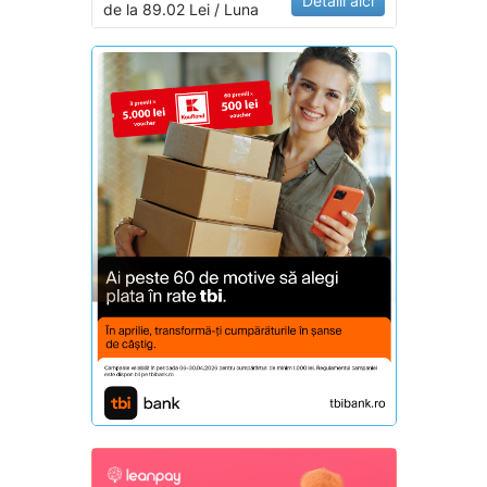
Detalii aici
de la 89.02 Lei / Luna