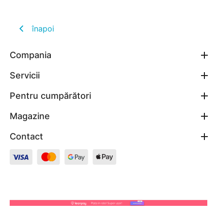
înapoi
Compania
Servicii
Pentru cumpărători
Magazine
Contact