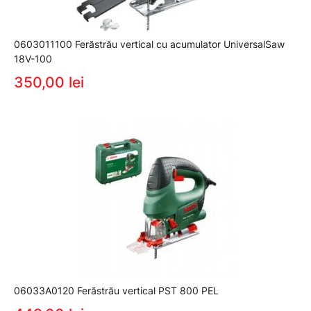
0603011100 Ferăstrău vertical cu acumulator UniversalSaw
18V-100
350,00 lei
06033A0120 Ferăstrău vertical PST 800 PEL