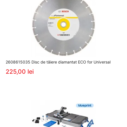
2608615035 Disc de tăiere diamantat ECO for Universal
225,00 lei