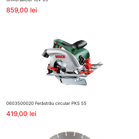
859,00 lei
0603500020 Ferăstrău circular PKS 55
419,00 lei