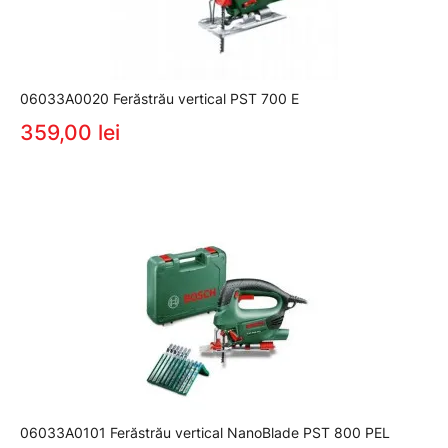
06033A0020 Ferăstrău vertical PST 700 E
359,00 lei
06033A0101 Ferăstrău vertical NanoBlade PST 800 PEL