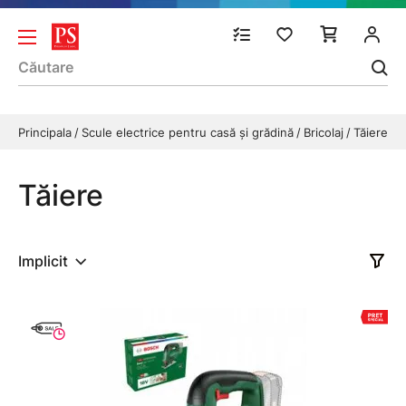
Principala
Scule electrice pentru casă și grădină
Bricolaj
Tăiere
Tăiere
Implicit