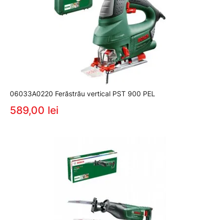
06033A0220 Ferăstrău vertical PST 900 PEL
589,00 lei