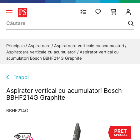
Principala
Aspiratoare
Aspiratoare verticale cu acumulatori
Aspiratoare verticale cu acumulatori
Aspirator vertical cu
acumulatori Bosch BBHF214G Graphite
înapoi
Aspirator vertical cu acumulatori Bosch
BBHF214G Graphite
BBHF214G