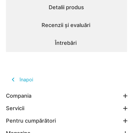
Detalii produs
Recenzii și evaluări
Întrebări
înapoi
Compania
Servicii
Pentru cumpărători