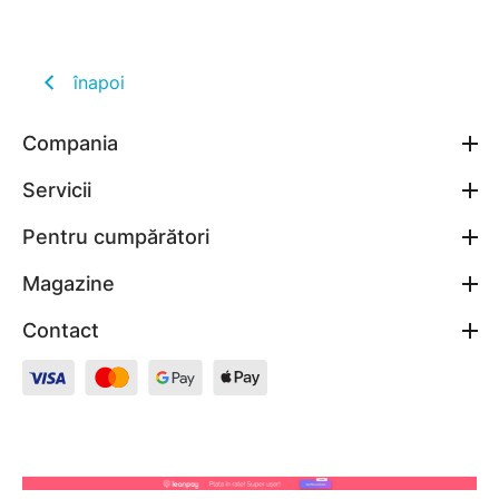
înapoi
Compania
Servicii
Pentru cumpărători
Magazine
Contact