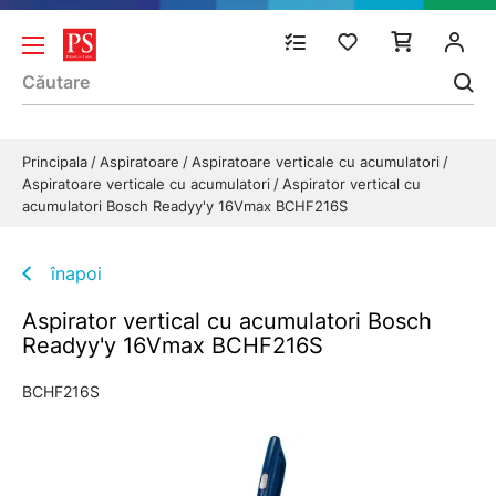
Principala
Aspiratoare
Aspiratoare verticale cu acumulatori
Aspiratoare verticale cu acumulatori
Aspirator vertical cu
acumulatori Bosch Readyy'y 16Vmax BCHF216S
înapoi
Aspirator vertical cu acumulatori Bosch
Readyy'y 16Vmax BCHF216S
BCHF216S