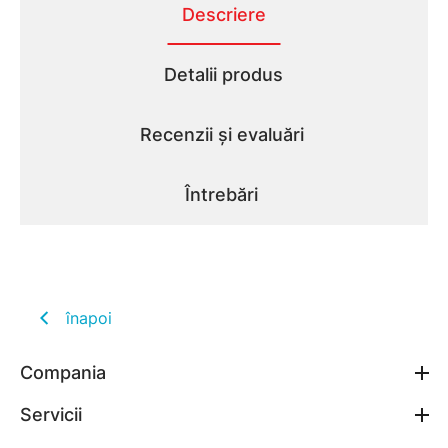
Descriere
Detalii produs
Recenzii și evaluări
Întrebări
înapoi
Compania
Servicii