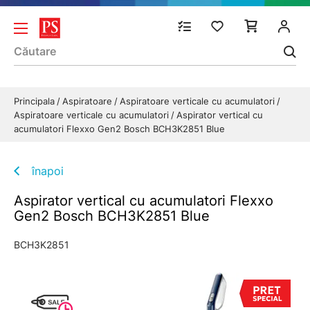
Principala
Aspiratoare
Aspiratoare verticale cu acumulatori
Aspiratoare verticale cu acumulatori
Aspirator vertical cu
acumulatori Flexxo Gen2 Bosch BCH3K2851 Blue
înapoi
Aspirator vertical cu acumulatori Flexxo
Gen2 Bosch BCH3K2851 Blue
BCH3K2851