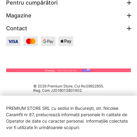
Pentru cumpărători
Magazine
Contact
© 2026 Premium Store, Cui Ro39922855.
Reg. Com J2018013801402.
PREMIUM STORE SRL cu sediul in București, str. Nicolae
Caramfil nr 87, prelucrează informații personale în calitate de
Operator de date cu caracter personal. Informațiile colectate
vor fi utilizate în următoarele scopuri: