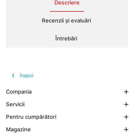
Descriere
Recenzii și evaluări
Întrebări
înapoi
Compania
Servicii
Pentru cumpărători
Magazine