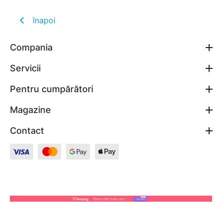
înapoi
Compania
Servicii
Pentru cumpărători
Magazine
Contact