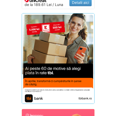
Detalii aici
de la 189.61 Lei / Luna