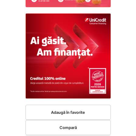
Adaugă în favorite
Compară