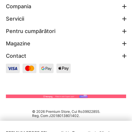
Compania
Servicii
Pentru cumpărători
Magazine
Contact
© 2026 Premium Store, Cui Ro39922855.
Reg. Com J2018013801402.