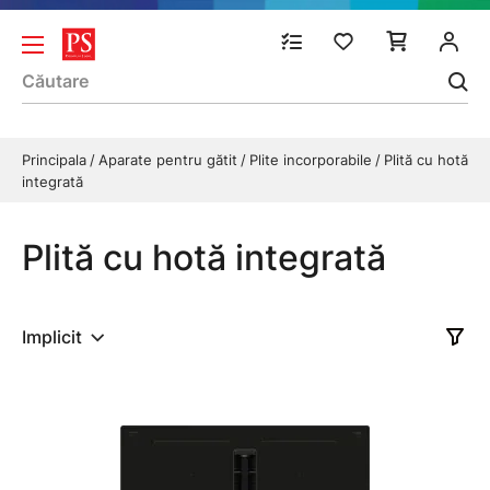
Principala
Aparate pentru gătit
Plite incorporabile
Plită cu hotă
integrată
Plită cu hotă integrată
Implicit