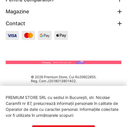
Magazine
Contact
© 2026 Premium Store, Cui Ro39922855.
Reg. Com J2018013801402.
PREMIUM STORE SRL cu sediul in București, str. Nicolae
Caramfil nr 87, prelucrează informații personale în calitate de
Operator de date cu caracter personal. Informațiile colectate
vor fi utilizate în următoarele scopuri: