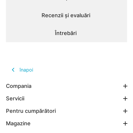
Recenzii și evaluări
Întrebări
înapoi
Compania
Servicii
Pentru cumpărători
Magazine