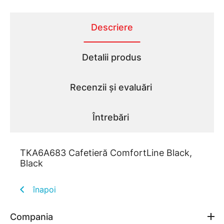
Descriere
Detalii produs
Recenzii și evaluări
Întrebări
TKA6A683 Cafetieră ComfortLine Black,
Black
înapoi
Compania