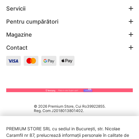
Servicii
Pentru cumpărători
Magazine
Contact
© 2026 Premium Store, Cui Ro39922855.
Reg. Com J2018013801402.
PREMIUM STORE SRL cu sediul in București, str. Nicolae
Caramfil nr 87, prelucrează informații personale în calitate de