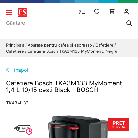
Principala
Aparate pentru cafea si espresso
Cafetiere
Cafetiere
Cafetiera Bosch TKA3M133 MyMoment, Negru
înapoi
Cafetiera Bosch TKA3M133 MyMoment
1,4 L 10/15 cesti Black - BOSCH
TKA3M133