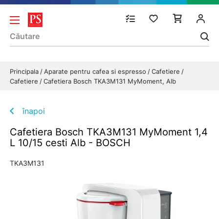
Principala
Aparate pentru cafea si espresso
Cafetiere
Cafetiere
Cafetiera Bosch TKA3M131 MyMoment, Alb
înapoi
Cafetiera Bosch TKA3M131 MyMoment 1,4
L 10/15 cesti Alb - BOSCH
TKA3M131