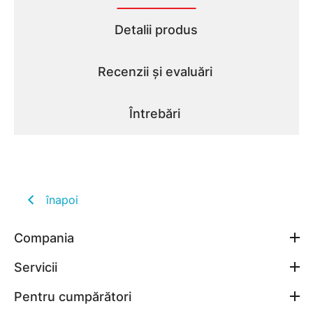
Detalii produs
Recenzii și evaluări
Întrebări
înapoi
Compania
Servicii
Pentru cumpărători