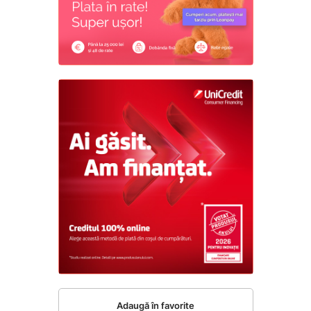
Adaugă în favorite