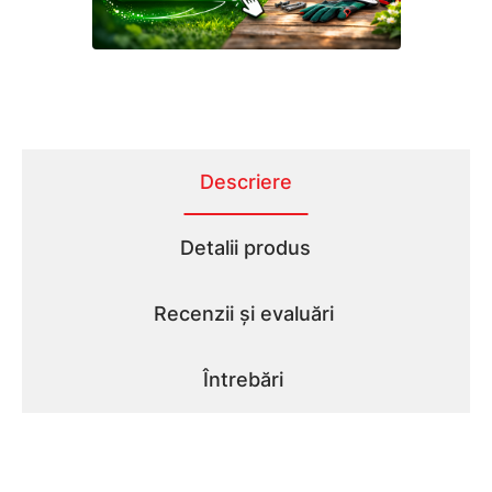
Descriere
Detalii produs
Recenzii și evaluări
Întrebări