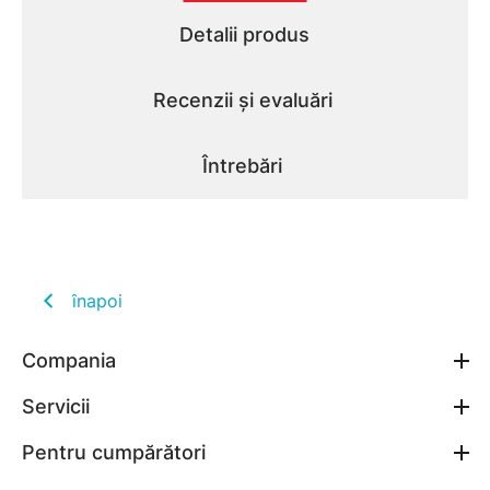
Detalii produs
Recenzii și evaluări
Întrebări
înapoi
Compania
Servicii
Pentru cumpărători