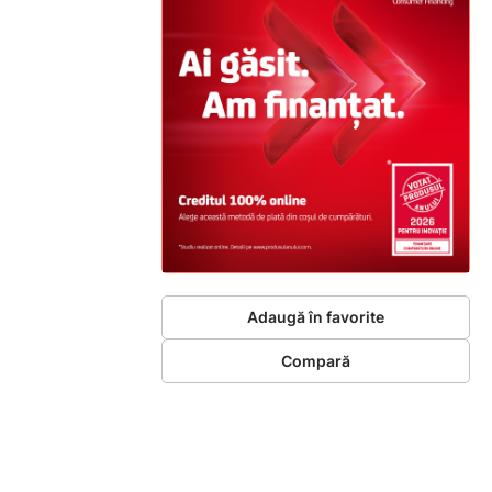
Adaugă în favorite
Compară