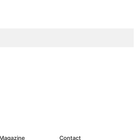
Magazine
Contact