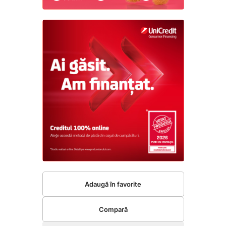
Adaugă în favorite
Compară