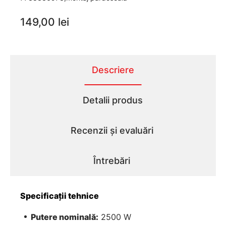
149,00 lei
Descriere
Detalii produs
Recenzii și evaluări
Întrebări
Specificații tehnice
Putere nominală:
2500 W