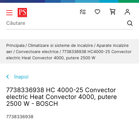
Principala
Climatizare si sisteme de incalzire
Aparate incalzire
aer
Convectoare electrice
7738336938 HC4000-25 Convector
electric Heat Convector 4000, putere 2500 W
înapoi
7738336938 HC 4000-25 Convector
electric Heat Convector 4000, putere
2500 W - BOSCH
7738336938