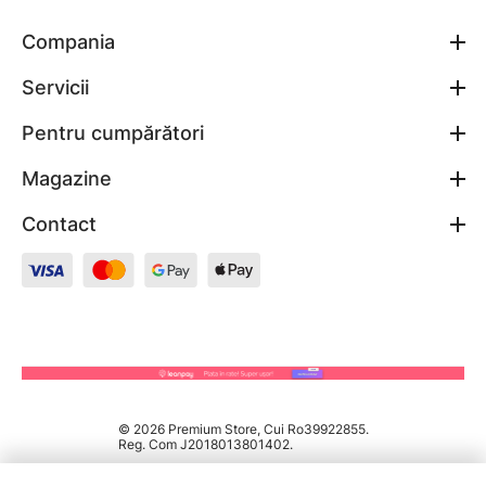
Compania
Servicii
Pentru cumpărători
Magazine
Contact
© 2026 Premium Store, Cui Ro39922855.
Reg. Com J2018013801402.