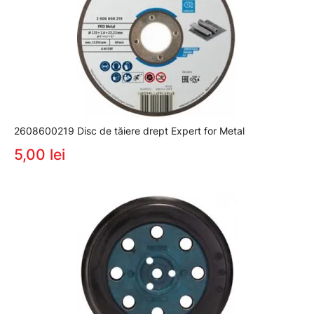
2608600219 Disc de tăiere drept Expert for Metal
5,00 lei