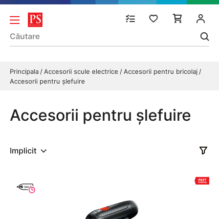
Principala
Accesorii scule electrice
Accesorii pentru bricolaj
Accesorii pentru șlefuire
Accesorii pentru șlefuire
Implicit