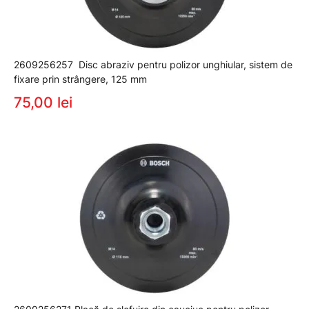
2609256257 Disc abraziv pentru polizor unghiular, sistem de
fixare prin strângere, 125 mm
75,00 lei