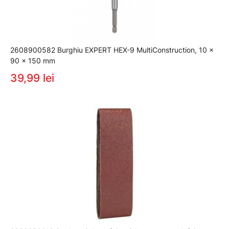
2608900582 Burghiu EXPERT HEX-9 MultiConstruction, 10 x
90 x 150 mm
39,99 lei