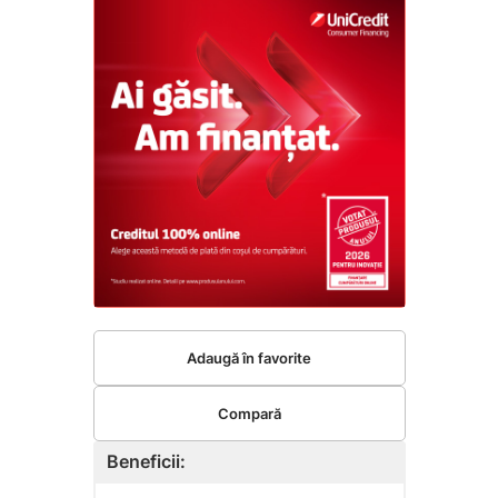
Adaugă în favorite
Compară
Beneficii: