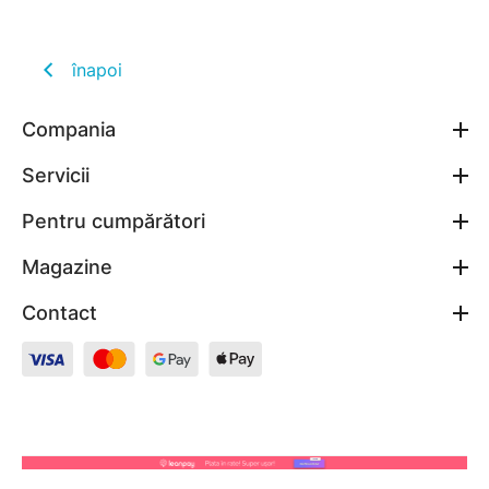
înapoi
Compania
Servicii
Pentru cumpărători
Magazine
Contact