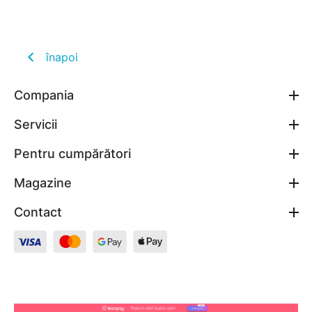
înapoi
Compania
Servicii
Pentru cumpărători
Magazine
Contact