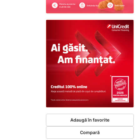
Adaugă în favorite
Compară