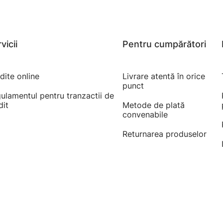
vicii
Pentru cumpărători
dite online
Livrare atentă în orice
punct
ulamentul pentru tranzactii de
dit
Metode de plată
convenabile
Returnarea produselor