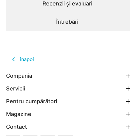
Recenzii și evaluări
Întrebări
înapoi
Compania
Servicii
Pentru cumpărători
Magazine
Contact