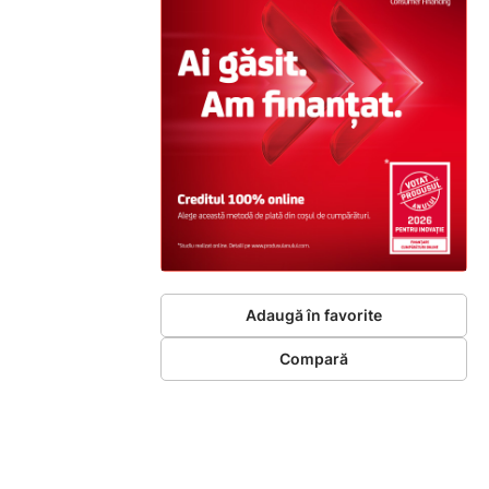
Adaugă în favorite
Compară