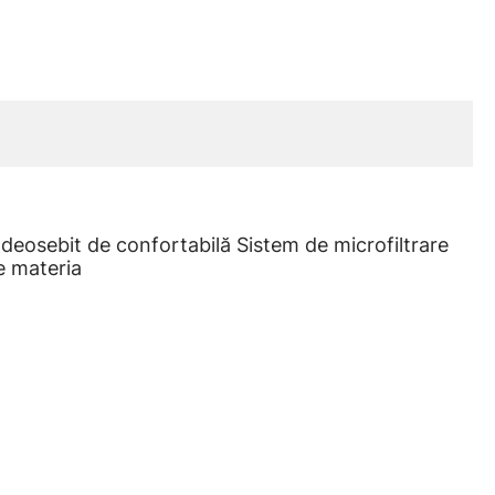
 deosebit de confortabilă Sistem de microfiltrare
de materia