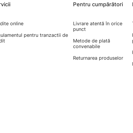
vicii
Pentru cumpărători
dite online
Livrare atentă în orice
punct
ulamentul pentru tranzactii de
dit
Metode de plată
convenabile
Returnarea produselor