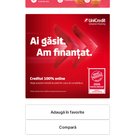
Adaugă în favorite
Compară