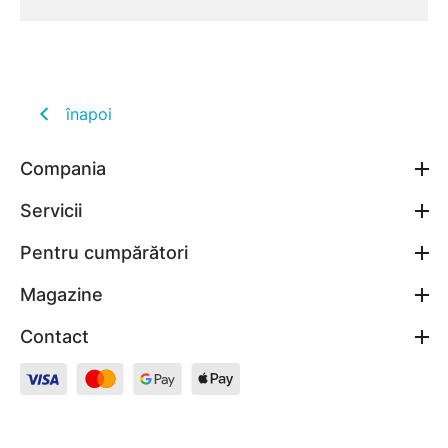
înapoi
Compania
Servicii
Pentru cumpărători
Magazine
Contact