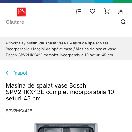
Principala
Mașini de spălat vase
Mașini de spălat vase
încorporabile
Mașini de spălat vase
Masina de spalat vase
Bosch SPV2HKX42E complet incorporabila 10 seturi 45 cm
înapoi
Masina de spalat vase Bosch
SPV2HKX42E complet incorporabila 10
seturi 45 cm
SPV2HKX42E