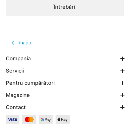
Întrebări
înapoi
Compania
Servicii
Pentru cumpărători
Magazine
Contact