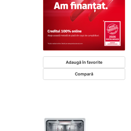
Adaugă în favorite
Compară