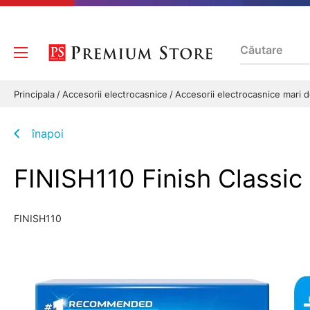
Principala
Accesorii electrocasnice
Accesorii electrocasnice mari 
înapoi
FINISH110 Finish Classic
FINISH110