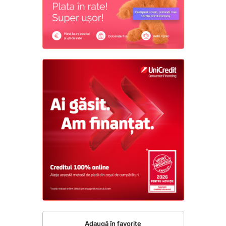
Adaugă în favorite