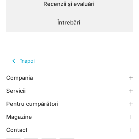
Recenzii și evaluări
Întrebări
înapoi
Compania
Servicii
Pentru cumpărători
Magazine
Contact