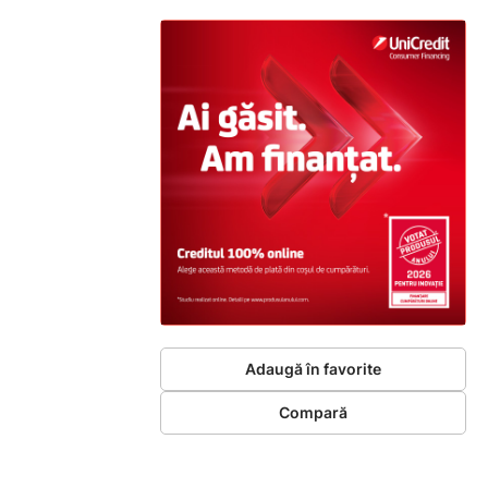
Adaugă în favorite
Compară