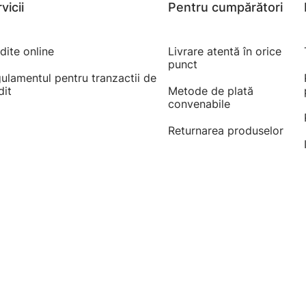
vicii
Pentru cumpărători
dite online
Livrare atentă în orice
punct
ulamentul pentru tranzactii de
dit
Metode de plată
convenabile
Returnarea produselor