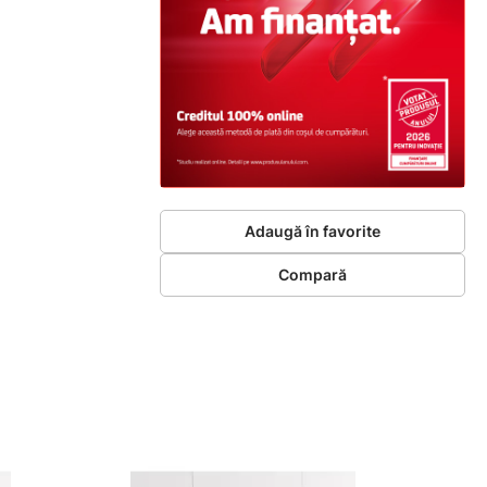
Adaugă în favorite
Compară