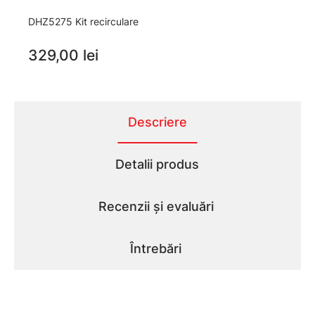
DHZ5275 Kit recirculare
329,00 lei
Descriere
Detalii produs
Recenzii și evaluări
Întrebări