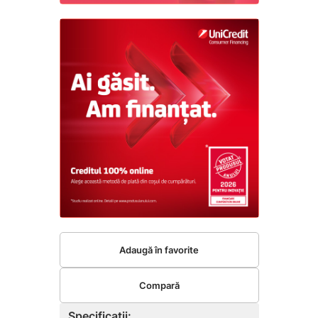
Adaugă în favorite
Compară
Specificații: