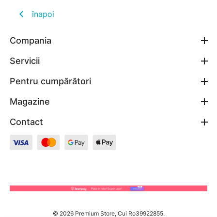
înapoi
Compania
Servicii
Pentru cumpărători
Magazine
Contact
© 2026 Premium Store, Cui Ro39922855.