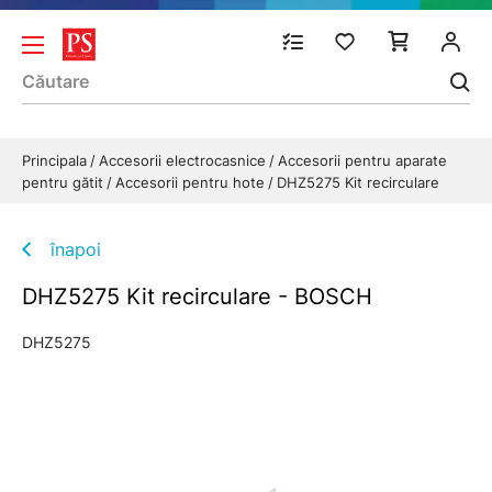
Principala
Accesorii electrocasnice
Accesorii pentru aparate
pentru gătit
Accesorii pentru hote
DHZ5275 Kit recirculare
înapoi
DHZ5275 Kit recirculare - BOSCH
DHZ5275