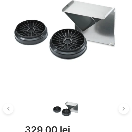
329,00 lei