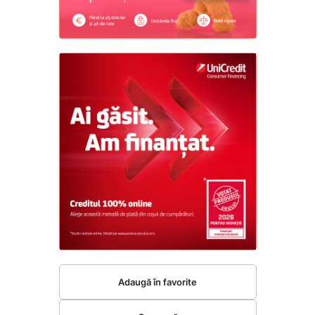
Adaugă în favorite