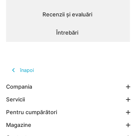
Recenzii și evaluări
Întrebări
înapoi
Compania
Servicii
Pentru cumpărători
Magazine