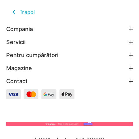
înapoi
Compania
Servicii
Pentru cumpărători
Magazine
Contact