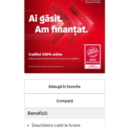
Adaugă în favorite
Compară
Beneficii:
•
Deschidere colet la livrare