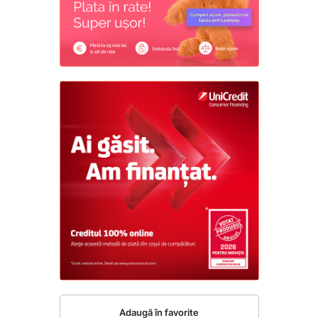
Adaugă în favorite