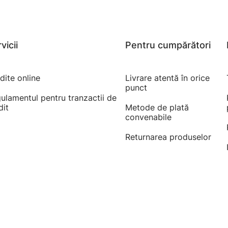
vicii
Pentru cumpărători
dite online
Livrare atentă în orice
punct
ulamentul pentru tranzactii de
dit
Metode de plată
convenabile
Returnarea produselor