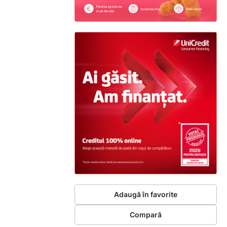
Adaugă în favorite
Compară