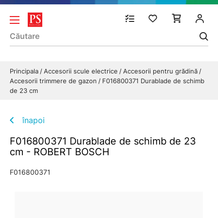
Principala
Accesorii scule electrice
Accesorii pentru grădină
Accesorii trimmere de gazon
F016800371 Durablade de schimb
de 23 cm
înapoi
F016800371 Durablade de schimb de 23
cm - ROBERT BOSCH
F016800371