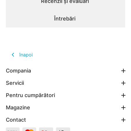
Recenzii și evaluări
Întrebări
înapoi
Compania
Servicii
Pentru cumpărători
Magazine
Contact