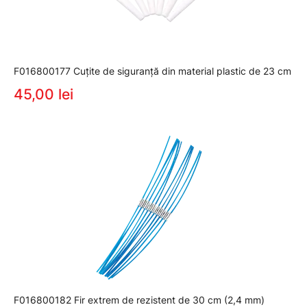
F016800177 Cuţite de siguranţă din material plastic de 23 cm
45,00 lei
F016800182 Fir extrem de rezistent de 30 cm (2,4 mm)