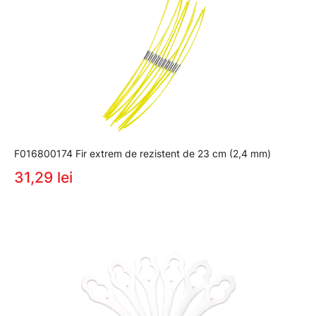
F016800174 Fir extrem de rezistent de 23 cm (2,4 mm)
31,29 lei