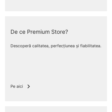
De ce Premium Store?
Descoperă calitatea, perfecțiunea și fiabilitatea.
Pe aici