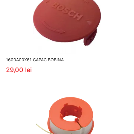
1600A00X61 CAPAC BOBINA
29,00 lei