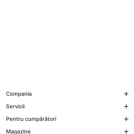
Compania
Servicii
Pentru cumpărători
Magazine