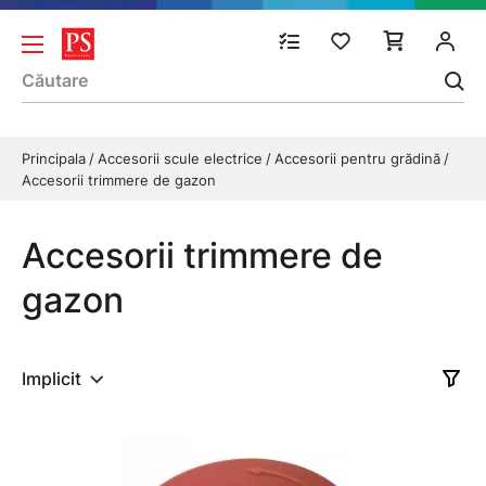
Principala
Accesorii scule electrice
Accesorii pentru grădină
Accesorii trimmere de gazon
Accesorii trimmere de
gazon
Implicit